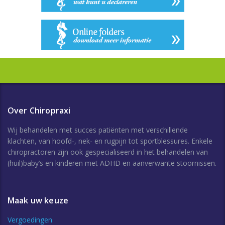
Over Chiropraxi
Wij behandelen met succes patiënten met verschillende
klachten, van hoofd-, nek- en rugpijn tot sportblessures. Enkele
chiropractoren zijn ook gespecialiseerd in het behandelen van
(huil)baby’s en kinderen met ADHD en aanverwante stoornissen.
Maak uw keuze
Vergoedingen