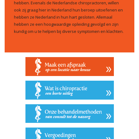
hebben. Evenals de Nederlandse chiropractoren, willen
ook zij graag hier in Nederland hun beroep uitoefenen en
hebben ze Nederland in hun hart gesloten. Allemaal
hebben ze een hoogwaardige opleiding gevolgd en zijn
kundig om u te helpen bij diverse symptomen en klachten.