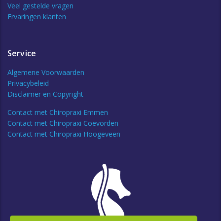
Veel gestelde vragen
Ervaringen klanten
Service
Algemene Voorwaarden
Privacybeleid
Disclaimer en Copyright
Contact met Chiropraxi Emmen
Contact met Chiropraxi Coevorden
Contact met Chiropraxi Hoogeveen