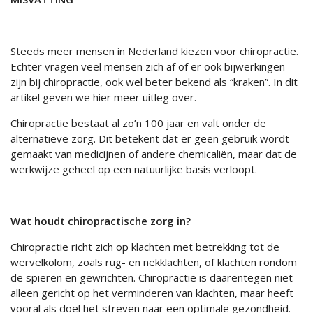
Steeds meer mensen in Nederland kiezen voor chiropractie.
Echter vragen veel mensen zich af of er ook bijwerkingen
zijn bij chiropractie, ook wel beter bekend als “kraken”. In dit
artikel geven we hier meer uitleg over.
Chiropractie bestaat al zo’n 100 jaar en valt onder de
alternatieve zorg. Dit betekent dat er geen gebruik wordt
gemaakt van medicijnen of andere chemicaliën, maar dat de
werkwijze geheel op een natuurlijke basis verloopt.
Wat houdt chiropractische zorg in?
Chiropractie richt zich op klachten met betrekking tot de
wervelkolom, zoals rug- en nekklachten, of klachten rondom
de spieren en gewrichten. Chiropractie is daarentegen niet
alleen gericht op het verminderen van klachten, maar heeft
vooral als doel het streven naar een optimale gezondheid.