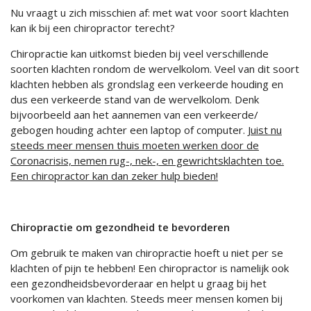
Nu vraagt u zich misschien af: met wat voor soort klachten
kan ik bij een chiropractor terecht?
Chiropractie kan uitkomst bieden bij veel verschillende
soorten klachten rondom de wervelkolom. Veel van dit soort
klachten hebben als grondslag een verkeerde houding en
dus een verkeerde stand van de wervelkolom. Denk
bijvoorbeeld aan het aannemen van een verkeerde/
gebogen houding achter een laptop of computer.
Juist nu
steeds meer mensen thuis moeten werken door de
Coronacrisis, nemen rug-, nek-, en gewrichtsklachten toe.
Een chiropractor kan dan zeker hulp bieden!
Chiropractie om gezondheid te bevorderen
Om gebruik te maken van chiropractie hoeft u niet per se
klachten of pijn te hebben! Een chiropractor is namelijk ook
een gezondheidsbevorderaar en helpt u graag bij het
voorkomen van klachten. Steeds meer mensen komen bij