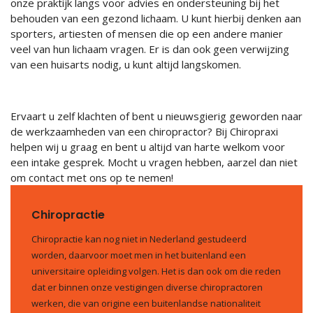
onze praktijk langs voor advies en ondersteuning bij het
behouden van een gezond lichaam. U kunt hierbij denken aan
sporters, artiesten of mensen die op een andere manier
veel van hun lichaam vragen. Er is dan ook geen verwijzing
van een huisarts nodig, u kunt altijd langskomen.
Ervaart u zelf klachten of bent u nieuwsgierig geworden naar
de werkzaamheden van een chiropractor? Bij Chiropraxi
helpen wij u graag en bent u altijd van harte welkom voor
een intake gesprek. Mocht u vragen hebben, aarzel dan niet
om contact met ons op te nemen!
Chiropractie
Chiropractie kan nog niet in Nederland gestudeerd
worden, daarvoor moet men in het buitenland een
universitaire opleiding volgen. Het is dan ook om die reden
dat er binnen onze vestigingen diverse chiropractoren
werken, die van origine een buitenlandse nationaliteit