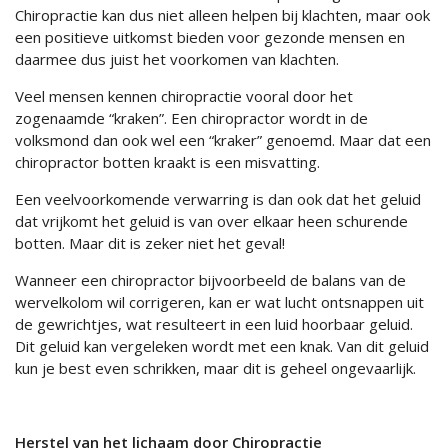
Chiropractie kan dus niet alleen helpen bij klachten, maar ook
een positieve uitkomst bieden voor gezonde mensen en
daarmee dus juist het voorkomen van klachten.
Veel mensen kennen chiropractie vooral door het
zogenaamde “kraken”. Een chiropractor wordt in de
volksmond dan ook wel een “kraker” genoemd. Maar dat een
chiropractor botten kraakt is een misvatting.
Een veelvoorkomende verwarring is dan ook dat het geluid
dat vrijkomt het geluid is van over elkaar heen schurende
botten. Maar dit is zeker niet het geval!
Wanneer een chiropractor bijvoorbeeld de balans van de
wervelkolom wil corrigeren, kan er wat lucht ontsnappen uit
de gewrichtjes, wat resulteert in een luid hoorbaar geluid.
Dit geluid kan vergeleken wordt met een knak. Van dit geluid
kun je best even schrikken, maar dit is geheel ongevaarlijk.
Herstel van het lichaam door Chiropractie