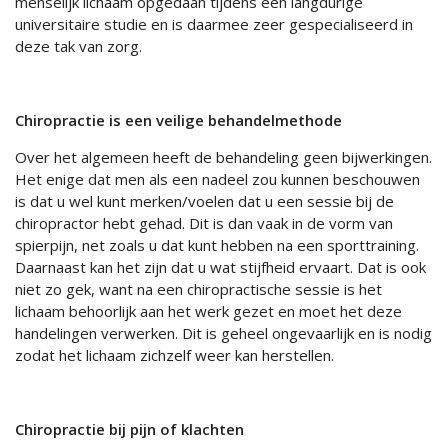
menselijk lichaam opgedaan tijdens een langdurige
universitaire studie en is daarmee zeer gespecialiseerd in
deze tak van zorg.
Chiropractie is een veilige behandelmethode
Over het algemeen heeft de behandeling geen bijwerkingen.
Het enige dat men als een nadeel zou kunnen beschouwen
is dat u wel kunt merken/voelen dat u een sessie bij de
chiropractor hebt gehad. Dit is dan vaak in de vorm van
spierpijn, net zoals u dat kunt hebben na een sporttraining.
Daarnaast kan het zijn dat u wat stijfheid ervaart. Dat is ook
niet zo gek, want na een chiropractische sessie is het
lichaam behoorlijk aan het werk gezet en moet het deze
handelingen verwerken. Dit is geheel ongevaarlijk en is nodig
zodat het lichaam zichzelf weer kan herstellen.
Chiropractie bij pijn of klachten