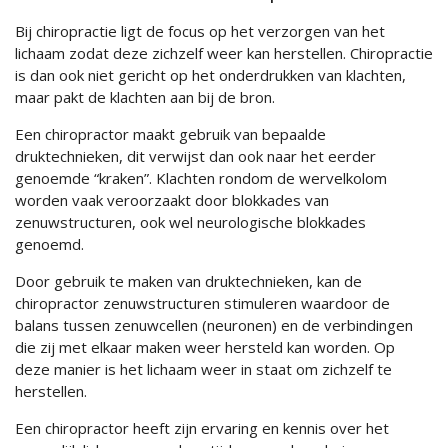
Bij chiropractie ligt de focus op het verzorgen van het
lichaam zodat deze zichzelf weer kan herstellen. Chiropractie
is dan ook niet gericht op het onderdrukken van klachten,
maar pakt de klachten aan bij de bron.
Een chiropractor maakt gebruik van bepaalde
druktechnieken, dit verwijst dan ook naar het eerder
genoemde “kraken”. Klachten rondom de wervelkolom
worden vaak veroorzaakt door blokkades van
zenuwstructuren, ook wel neurologische blokkades
genoemd.
Door gebruik te maken van druktechnieken, kan de
chiropractor zenuwstructuren stimuleren waardoor de
balans tussen zenuwcellen (neuronen) en de verbindingen
die zij met elkaar maken weer hersteld kan worden. Op
deze manier is het lichaam weer in staat om zichzelf te
herstellen.
Een chiropractor heeft zijn ervaring en kennis over het