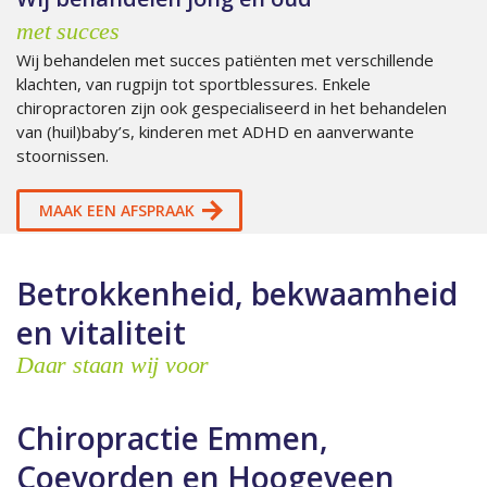
met succes
Wij behandelen met succes patiënten met verschillende
klachten, van rugpijn tot sportblessures. Enkele
chiropractoren zijn ook gespecialiseerd in het behandelen
van (huil)baby’s, kinderen met ADHD en aanverwante
stoornissen.
MAAK EEN AFSPRAAK
Betrokkenheid, bekwaamheid
en vitaliteit
Daar staan wij voor
Chiropractie Emmen,
Coevorden en Hoogeveen