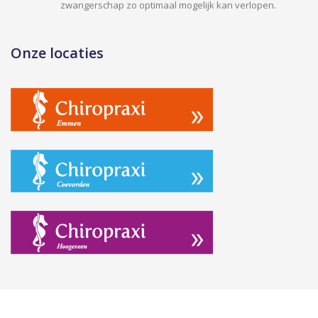
zwangerschap zo optimaal mogelijk kan verlopen.
Onze locaties