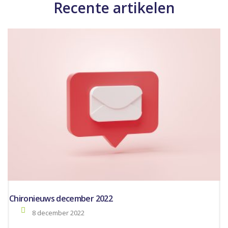
Recente artikelen
Chironieuws december 2022
8 december 2022