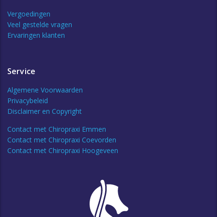
Vergoedingen
Veel gestelde vragen
Ervaringen klanten
Service
Algemene Voorwaarden
Privacybeleid
Disclaimer en Copyright
Contact met Chiropraxi Emmen
Contact met Chiropraxi Coevorden
Contact met Chiropraxi Hoogeveen