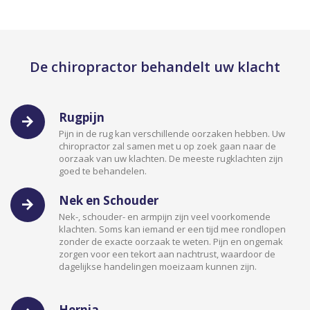
De chiropractor behandelt uw klacht
Rugpijn
Pijn in de rug kan verschillende oorzaken hebben. Uw
chiropractor zal samen met u op zoek gaan naar de
oorzaak van uw klachten. De meeste rugklachten zijn
goed te behandelen.
Nek en Schouder
Nek-, schouder- en armpijn zijn veel voorkomende
klachten. Soms kan iemand er een tijd mee rondlopen
zonder de exacte oorzaak te weten. Pijn en ongemak
zorgen voor een tekort aan nachtrust, waardoor de
dagelijkse handelingen moeizaam kunnen zijn.
Hernia