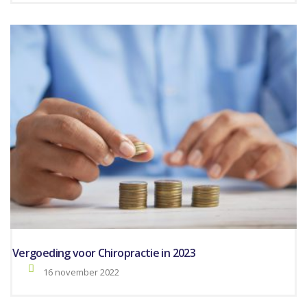
Vergoeding voor Chiropractie in 2023
16 november 2022