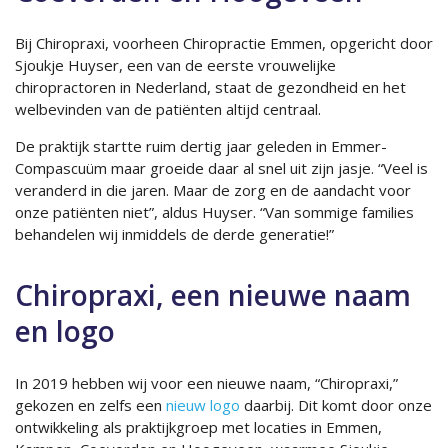
Bij Chiropraxi, voorheen Chiropractie Emmen, opgericht door
Sjoukje Huyser, een van de eerste vrouwelijke
chiropractoren in Nederland, staat de gezondheid en het
welbevinden van de patiënten altijd centraal.
De praktijk startte ruim dertig jaar geleden in Emmer-
Compascuüm maar groeide daar al snel uit zijn jasje. “Veel is
veranderd in die jaren. Maar de zorg en de aandacht voor
onze patiënten niet”, aldus Huyser. “Van sommige families
behandelen wij inmiddels de derde generatie!”
Chiropraxi, een nieuwe naam
en logo
In 2019 hebben wij voor een nieuwe naam, “Chiropraxi,”
gekozen en zelfs een
nieuw logo
daarbij. Dit komt door onze
ontwikkeling als praktijkgroep met locaties in Emmen,