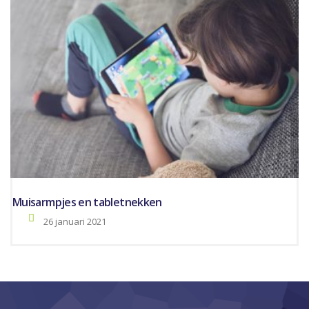
Muisarmpjes en tabletnekken
26 januari 2021