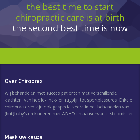
the best time to start
chiropractic care is at birth
the second best time is now
Over Chiropraxi
Wij behandelen met succes patiënten met verschillende
klachten, van hoofd-, nek- en rugpijn tot sportblessures. Enkele
chiropractoren zijn ook gespecialiseerd in het behandelen van
(huil)baby’s en kinderen met ADHD en aanverwante stoornissen.
Maak uw keuze