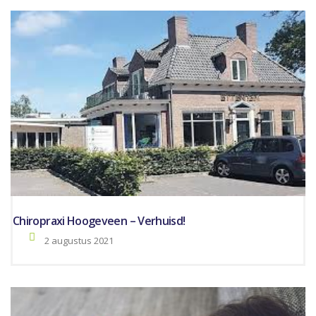
Chiropraxi Hoogeveen – Verhuisd!
2 augustus 2021